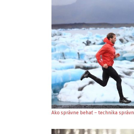
Ako správne behať – technika správ