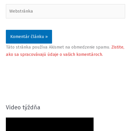
Webstránka
Táto stránka používa Akismet na obmedzenie spamu.
Zistite,
ako sa spracovávajú údaje o vašich komentároch.
Video týždňa