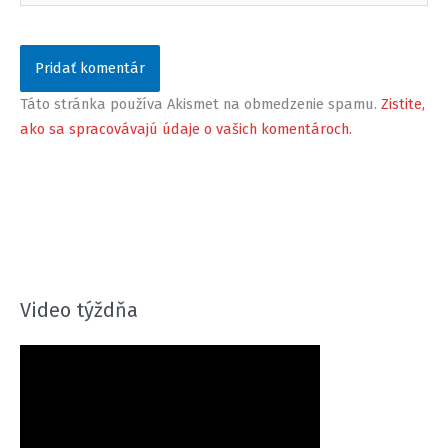
Táto stránka používa Akismet na obmedzenie spamu.
Zistite,
ako sa spracovávajú údaje o vašich komentároch.
Video týždňa