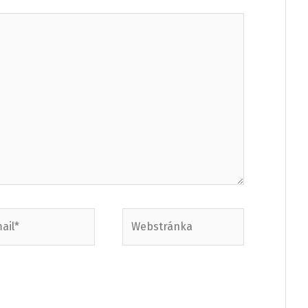
Webstránka