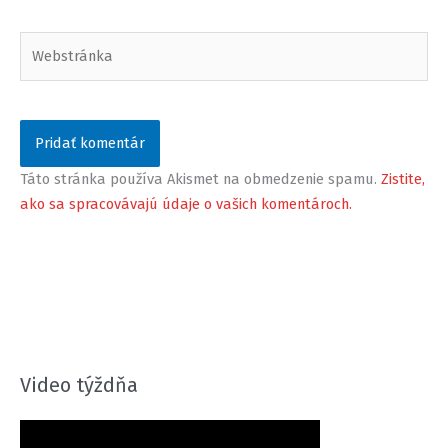
Webstránka
Táto stránka používa Akismet na obmedzenie spamu.
Zistite,
ako sa spracovávajú údaje o vašich komentároch.
Video týždňa