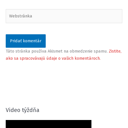
Webstránka
Táto stránka používa Akismet na obmedzenie spamu.
Zistite,
ako sa spracovávajú údaje o vašich komentároch.
Video týždňa