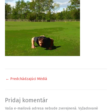
←
Predchádzajúci Médiá
Pridaj komentár
Vaša e-mailová adresa nebude zverejnená.
Vyžadované