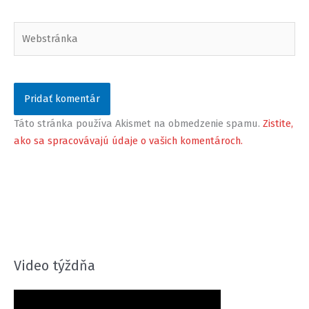
Webstránka
Táto stránka používa Akismet na obmedzenie spamu.
Zistite,
ako sa spracovávajú údaje o vašich komentároch.
Video týždňa