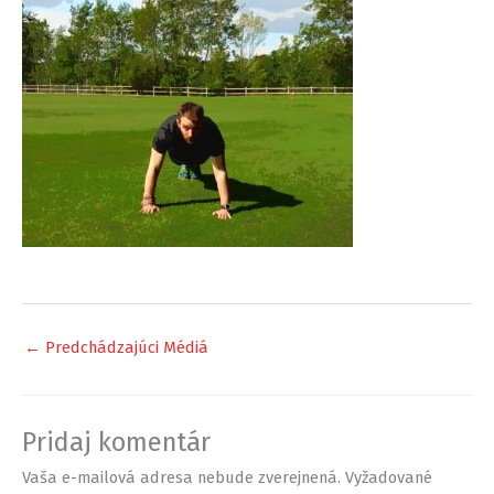
←
Predchádzajúci Médiá
Pridaj komentár
Vaša e-mailová adresa nebude zverejnená.
Vyžadované