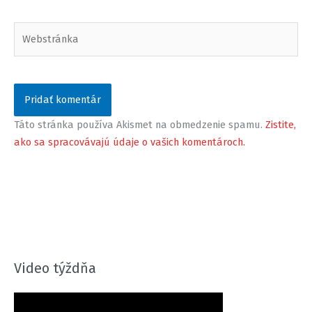
Webstránka
Táto stránka používa Akismet na obmedzenie spamu.
Zistite,
ako sa spracovávajú údaje o vašich komentároch.
Video týždňa