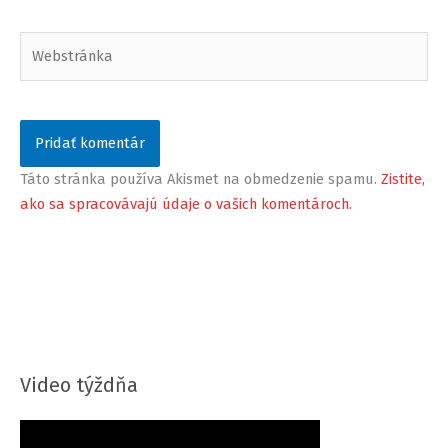
Webstránka
Táto stránka používa Akismet na obmedzenie spamu.
Zistite,
ako sa spracovávajú údaje o vašich komentároch.
Video týždňa