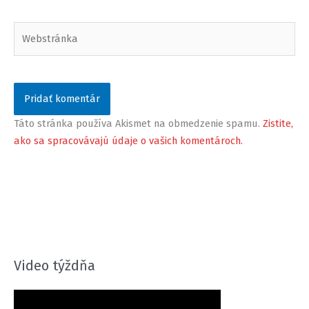
Webstránka
Táto stránka používa Akismet na obmedzenie spamu.
Zistite,
ako sa spracovávajú údaje o vašich komentároch.
Video týždňa