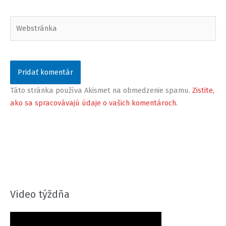
Webstránka
Táto stránka používa Akismet na obmedzenie spamu.
Zistite,
ako sa spracovávajú údaje o vašich komentároch.
Video týždňa