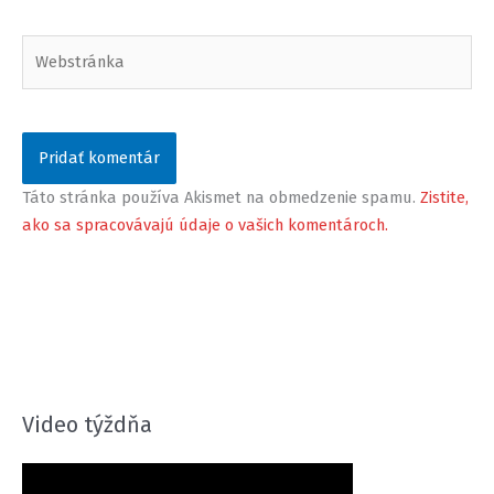
Webstránka
Táto stránka používa Akismet na obmedzenie spamu.
Zistite,
ako sa spracovávajú údaje o vašich komentároch.
Video týždňa