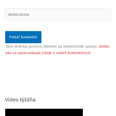
Webstránka
Táto stránka používa Akismet na obmedzenie spamu.
Zistite,
ako sa spracovávajú údaje o vašich komentároch.
Video týždňa