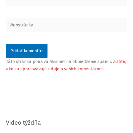
mail*
Webstránka
Táto stránka používa Akismet na obmedzenie spamu.
Zistite,
ako sa spracovávajú údaje o vašich komentároch.
Video týždňa