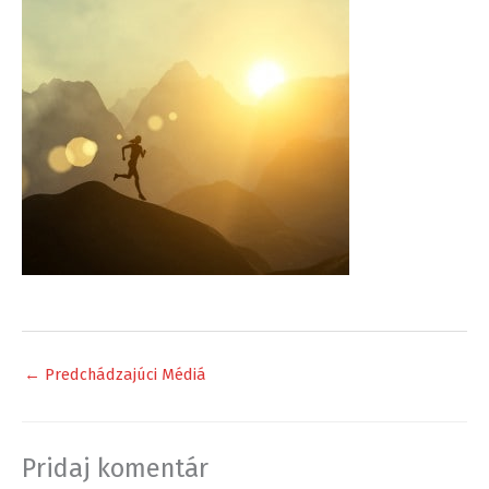
←
Predchádzajúci Médiá
Pridaj komentár