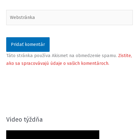
Webstránka
Táto stránka používa Akismet na obmedzenie spamu.
Zistite,
ako sa spracovávajú údaje o vašich komentároch.
Video týždňa