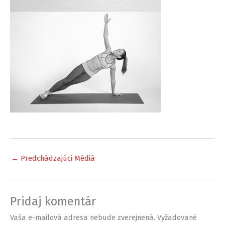
←
Predchádzajúci Médiá
Pridaj komentár
Vaša e-mailová adresa nebude zverejnená.
Vyžadované