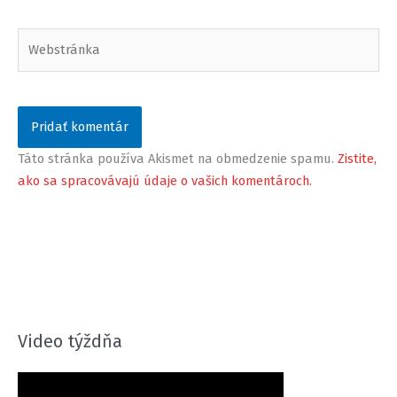
Webstránka
Táto stránka používa Akismet na obmedzenie spamu.
Zistite,
ako sa spracovávajú údaje o vašich komentároch.
Video týždňa