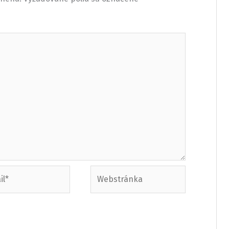
Webstránka