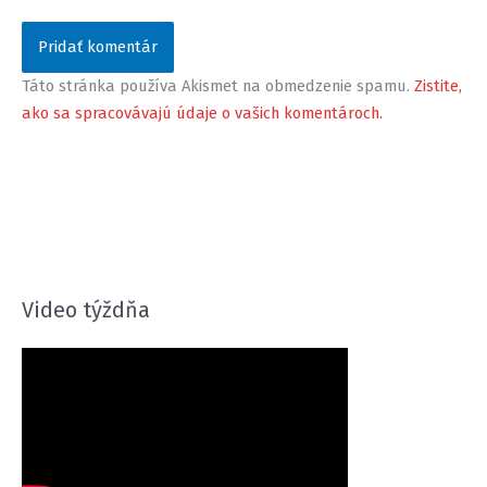
Táto stránka používa Akismet na obmedzenie spamu.
Zistite,
ako sa spracovávajú údaje o vašich komentároch.
Video týždňa