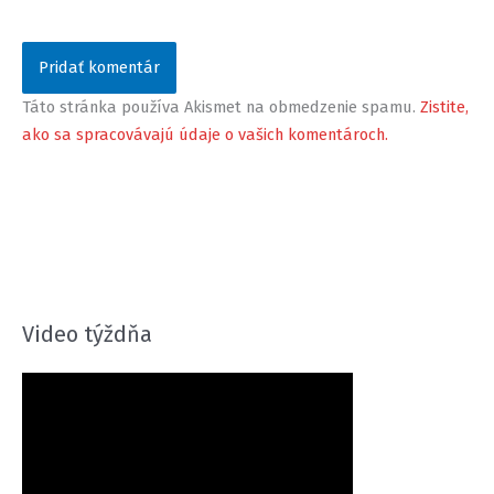
Táto stránka používa Akismet na obmedzenie spamu.
Zistite,
ako sa spracovávajú údaje o vašich komentároch.
Video týždňa