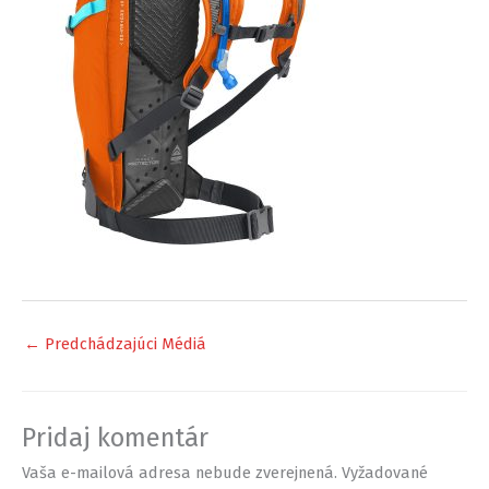
←
Predchádzajúci Médiá
Pridaj komentár
Vaša e-mailová adresa nebude zverejnená.
Vyžadované