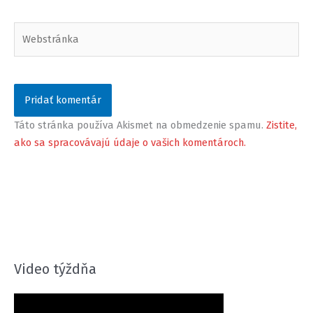
Webstránka
Táto stránka používa Akismet na obmedzenie spamu.
Zistite,
ako sa spracovávajú údaje o vašich komentároch.
Video týždňa