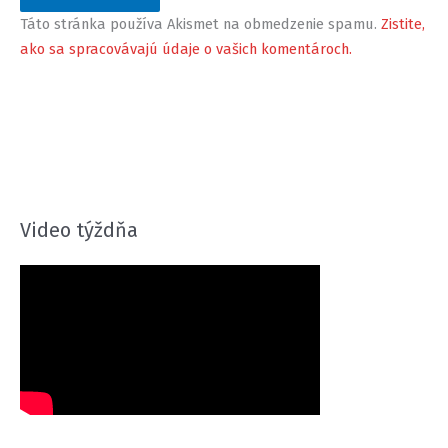
Táto stránka používa Akismet na obmedzenie spamu.
Zistite,
ako sa spracovávajú údaje o vašich komentároch.
Video týždňa