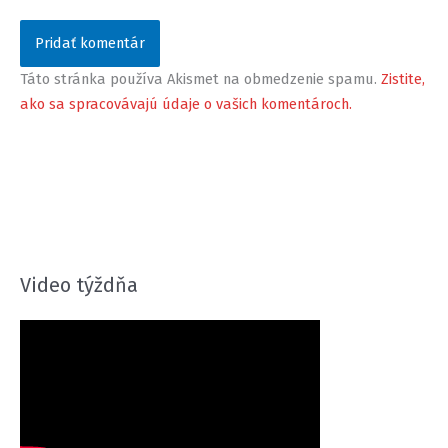
Táto stránka používa Akismet na obmedzenie spamu.
Zistite,
ako sa spracovávajú údaje o vašich komentároch.
Video týždňa