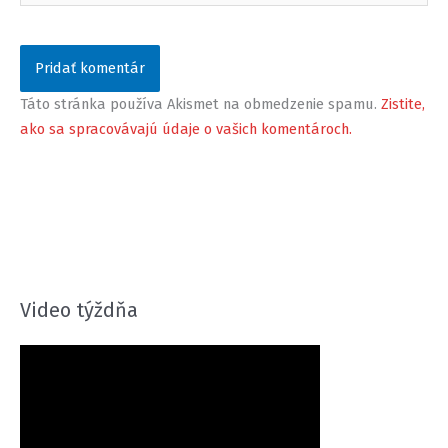
Táto stránka používa Akismet na obmedzenie spamu.
Zistite,
ako sa spracovávajú údaje o vašich komentároch.
Video týždňa