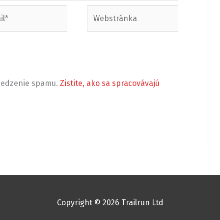
Webstránka
bmedzenie spamu.
Zistite, ako sa spracovávajú
Copyright © 2026 Trailrun Ltd