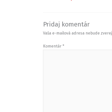
Pridaj komentár
Vaša e-mailová adresa nebude zvere
Komentár
*