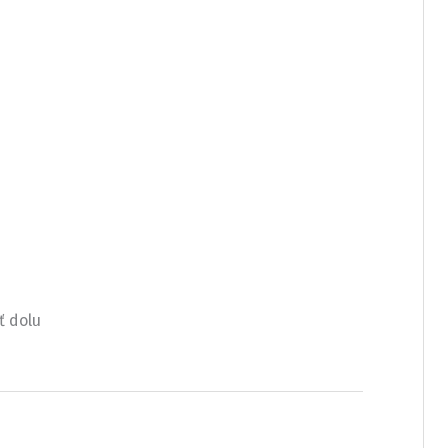
ť dolu